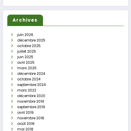
Archives
juin 2026
décembre 2025
octobre 2025
juillet 2025
juin 2025
avril 2025
mars 2025
décembre 2024
octobre 2024
septembre 2024
mars 2022
décembre 2020
novembre 2019
septembre 2019
avril 2019
novembre 2018
août 2018
mai 2018