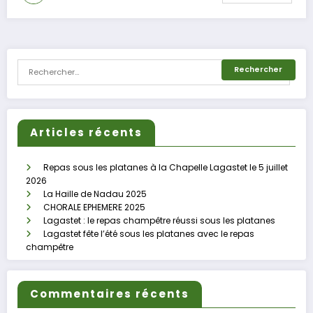
Articles récents
Repas sous les platanes à la Chapelle Lagastet le 5 juillet
2026
La Haille de Nadau 2025
CHORALE EPHEMERE 2025
Lagastet : le repas champêtre réussi sous les platanes
Lagastet fête l’été sous les platanes avec le repas
champêtre
Commentaires récents