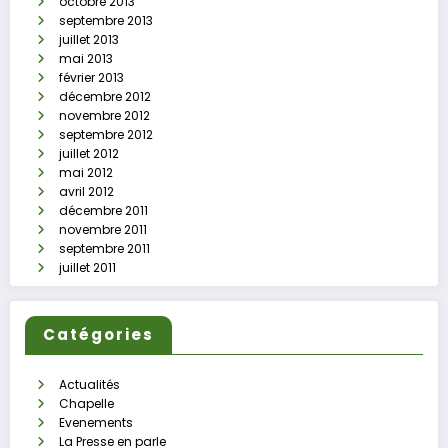
octobre 2013
septembre 2013
juillet 2013
mai 2013
février 2013
décembre 2012
novembre 2012
septembre 2012
juillet 2012
mai 2012
avril 2012
décembre 2011
novembre 2011
septembre 2011
juillet 2011
Catégories
Actualités
Chapelle
Evenements
La Presse en parle