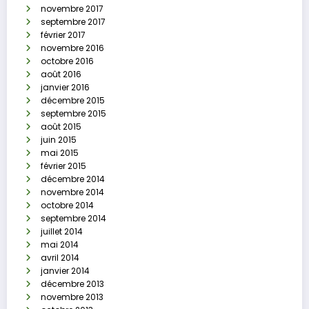
novembre 2017
septembre 2017
février 2017
novembre 2016
octobre 2016
août 2016
janvier 2016
décembre 2015
septembre 2015
août 2015
juin 2015
mai 2015
février 2015
décembre 2014
novembre 2014
octobre 2014
septembre 2014
juillet 2014
mai 2014
avril 2014
janvier 2014
décembre 2013
novembre 2013