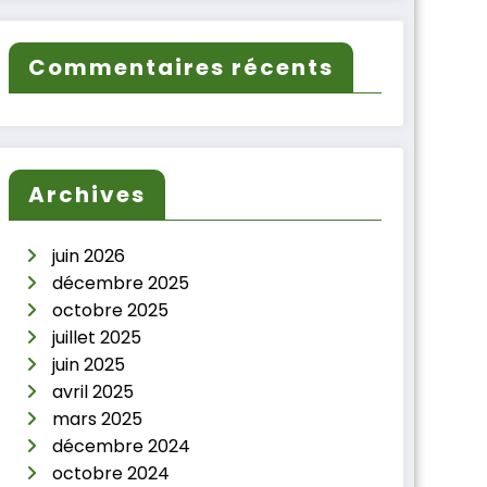
Commentaires récents
Archives
juin 2026
décembre 2025
octobre 2025
juillet 2025
juin 2025
avril 2025
mars 2025
décembre 2024
octobre 2024