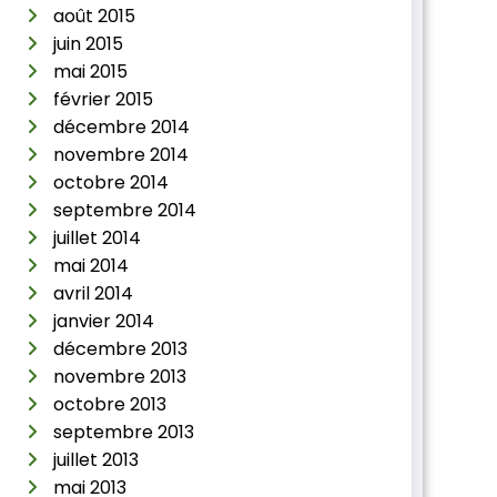
août 2015
juin 2015
mai 2015
février 2015
décembre 2014
novembre 2014
octobre 2014
septembre 2014
juillet 2014
mai 2014
avril 2014
janvier 2014
décembre 2013
novembre 2013
octobre 2013
septembre 2013
juillet 2013
mai 2013