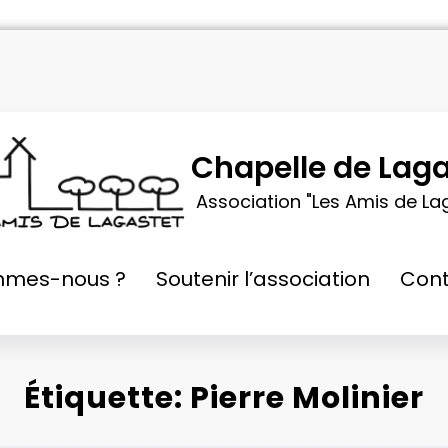
Chapelle de Laga
Association "Les Amis de La
mmes-nous ?
Soutenir l’association
Cont
Étiquette: Pierre Molinier