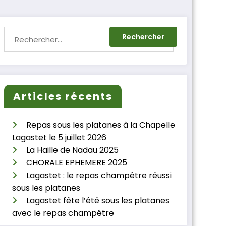
Articles récents
Repas sous les platanes à la Chapelle
Lagastet le 5 juillet 2026
La Haille de Nadau 2025
CHORALE EPHEMERE 2025
Lagastet : le repas champêtre réussi
sous les platanes
Lagastet fête l’été sous les platanes
avec le repas champêtre