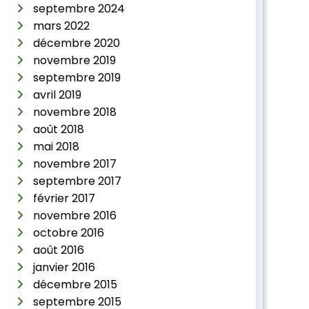
septembre 2024
mars 2022
décembre 2020
novembre 2019
septembre 2019
avril 2019
novembre 2018
août 2018
mai 2018
novembre 2017
septembre 2017
février 2017
novembre 2016
octobre 2016
août 2016
janvier 2016
décembre 2015
septembre 2015