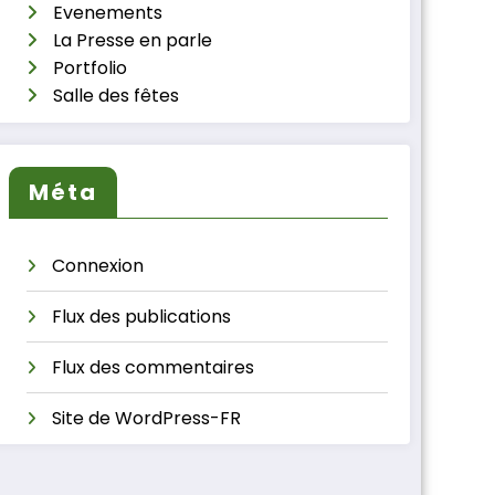
Evenements
La Presse en parle
Portfolio
Salle des fêtes
Méta
Connexion
Flux des publications
Flux des commentaires
Site de WordPress-FR