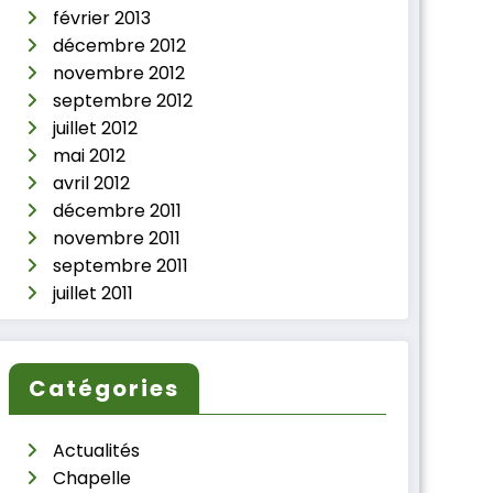
février 2013
décembre 2012
novembre 2012
septembre 2012
juillet 2012
mai 2012
avril 2012
décembre 2011
novembre 2011
septembre 2011
juillet 2011
Catégories
Actualités
Chapelle