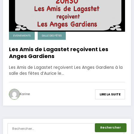
EVENEMENTS
SALLE DES FÊTES
Les Amis de Lagastet reçoivent Les
Anges Gardiens
Les Amis de Lagastet reçoivent Les Anges Gardiens à la
salle des fêtes d’Aurice le…
Karine
LIRE LA SUITE