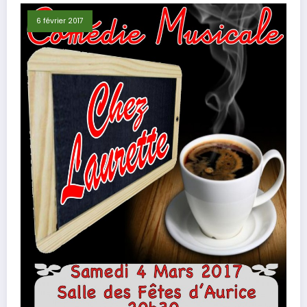
6 février 2017