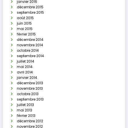
janvier 2016
décembre 2015
septembre 2015
août 2015
juin 2015
mai 2015
février 2015
décembre 2014
novembre 2014
octobre 2014
septembre 2014
juillet 2014
mai 2014
avril 2014
janvier 2014
décembre 2013
novembre 2013
octobre 2013
septembre 2013
juillet 2013
mai 2013
février 2013
décembre 2012
novembre 2012