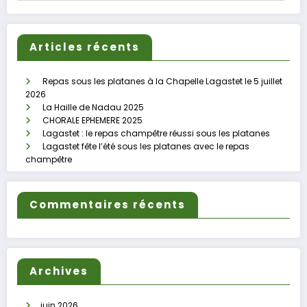
Articles récents
Repas sous les platanes à la Chapelle Lagastet le 5 juillet
2026
La Haille de Nadau 2025
CHORALE EPHEMERE 2025
Lagastet : le repas champêtre réussi sous les platanes
Lagastet fête l’été sous les platanes avec le repas
champêtre
Commentaires récents
Archives
juin 2026