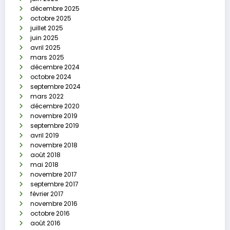
décembre 2025
octobre 2025
juillet 2025
juin 2025
avril 2025
mars 2025
décembre 2024
octobre 2024
septembre 2024
mars 2022
décembre 2020
novembre 2019
septembre 2019
avril 2019
novembre 2018
août 2018
mai 2018
novembre 2017
septembre 2017
février 2017
novembre 2016
octobre 2016
août 2016