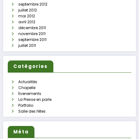
septembre 2012
juillet 2012
mai 2012
avril 2012
décembre 2011
novembre 2011
septembre 2011
juillet 2011
Catégories
Actualités
Chapelle
Evenements
La Presse en parle
Portfolio
Salle des fêtes
Méta