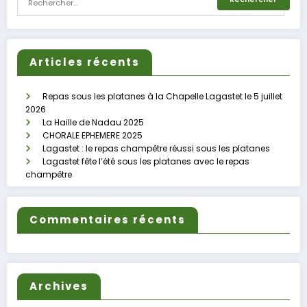
Articles récents
Repas sous les platanes à la Chapelle Lagastet le 5 juillet
2026
La Haille de Nadau 2025
CHORALE EPHEMERE 2025
Lagastet : le repas champêtre réussi sous les platanes
Lagastet fête l’été sous les platanes avec le repas
champêtre
Commentaires récents
Archives