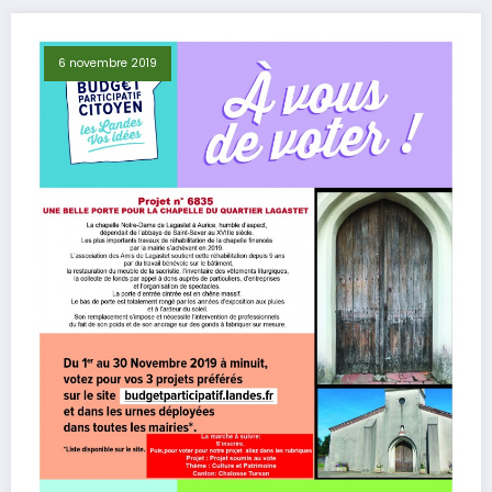
6 novembre 2019