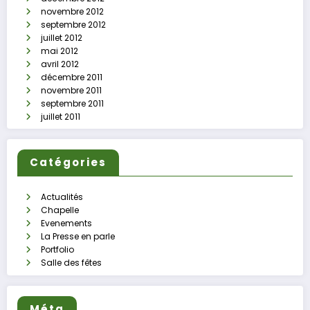
novembre 2012
septembre 2012
juillet 2012
mai 2012
avril 2012
décembre 2011
novembre 2011
septembre 2011
juillet 2011
Catégories
Actualités
Chapelle
Evenements
La Presse en parle
Portfolio
Salle des fêtes
Méta