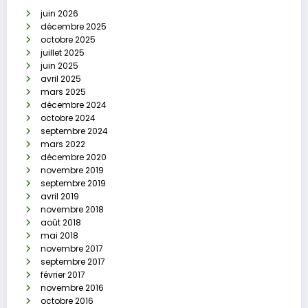
juin 2026
décembre 2025
octobre 2025
juillet 2025
juin 2025
avril 2025
mars 2025
décembre 2024
octobre 2024
septembre 2024
mars 2022
décembre 2020
novembre 2019
septembre 2019
avril 2019
novembre 2018
août 2018
mai 2018
novembre 2017
septembre 2017
février 2017
novembre 2016
octobre 2016