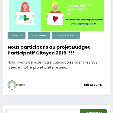
CHAPELLE
EVENEMENTS
LA PRESSE EN PARLE
Nous participons au projet Budget
Participatif Citoyen 2019 !!!!
Nous avons déposé notre candidature parmi les 959
idées et notre projet a été retenu…
Karine
LIRE LA SUITE