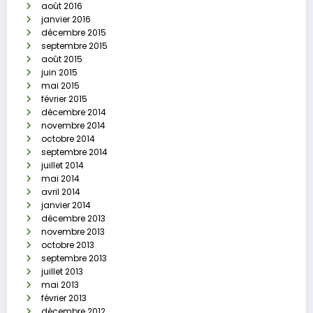
août 2016
janvier 2016
décembre 2015
septembre 2015
août 2015
juin 2015
mai 2015
février 2015
décembre 2014
novembre 2014
octobre 2014
septembre 2014
juillet 2014
mai 2014
avril 2014
janvier 2014
décembre 2013
novembre 2013
octobre 2013
septembre 2013
juillet 2013
mai 2013
février 2013
décembre 2012