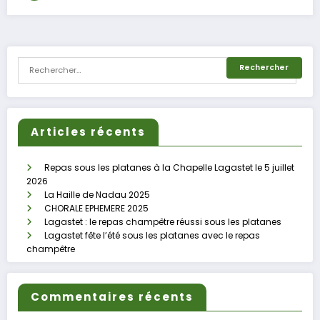
Articles récents
Repas sous les platanes à la Chapelle Lagastet le 5 juillet
2026
La Haille de Nadau 2025
CHORALE EPHEMERE 2025
Lagastet : le repas champêtre réussi sous les platanes
Lagastet fête l’été sous les platanes avec le repas
champêtre
Commentaires récents