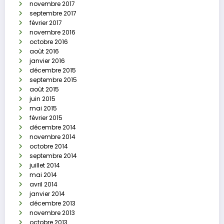
novembre 2017
septembre 2017
février 2017
novembre 2016
octobre 2016
août 2016
janvier 2016
décembre 2015
septembre 2015
août 2015
juin 2015
mai 2015
février 2015
décembre 2014
novembre 2014
octobre 2014
septembre 2014
juillet 2014
mai 2014
avril 2014
janvier 2014
décembre 2013
novembre 2013
octobre 2013