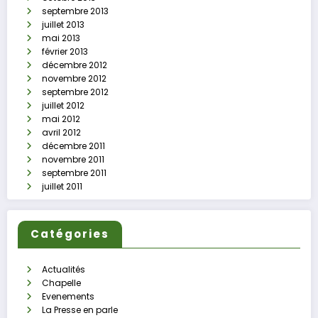
septembre 2013
juillet 2013
mai 2013
février 2013
décembre 2012
novembre 2012
septembre 2012
juillet 2012
mai 2012
avril 2012
décembre 2011
novembre 2011
septembre 2011
juillet 2011
Catégories
Actualités
Chapelle
Evenements
La Presse en parle