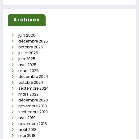
Archives
juin 2026
décembre 2025
octobre 2025
juillet 2025
juin 2025
avril 2025
mars 2025
décembre 2024
octobre 2024
septembre 2024
mars 2022
décembre 2020
novembre 2019
septembre 2019
avril 2019
novembre 2018
août 2018
mai 2018