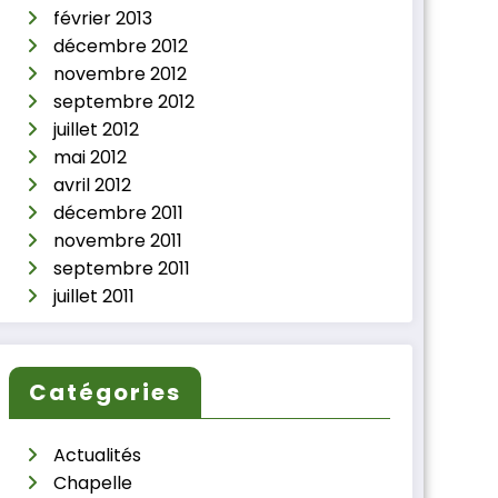
février 2013
décembre 2012
novembre 2012
septembre 2012
juillet 2012
mai 2012
avril 2012
décembre 2011
novembre 2011
septembre 2011
juillet 2011
Catégories
Actualités
Chapelle