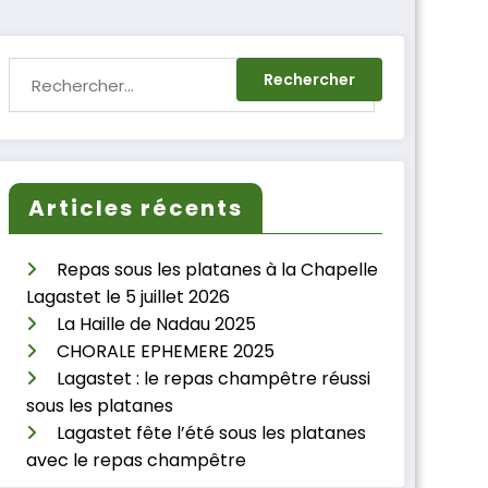
Articles récents
Repas sous les platanes à la Chapelle
Lagastet le 5 juillet 2026
La Haille de Nadau 2025
CHORALE EPHEMERE 2025
Lagastet : le repas champêtre réussi
sous les platanes
Lagastet fête l’été sous les platanes
avec le repas champêtre