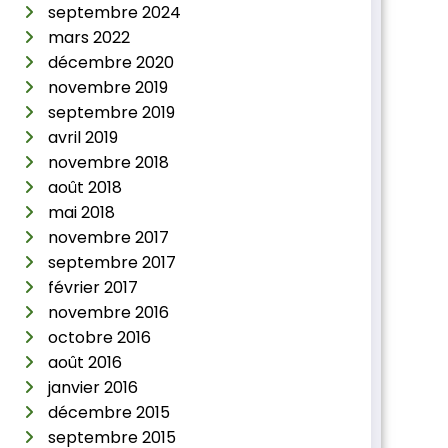
septembre 2024
mars 2022
décembre 2020
novembre 2019
septembre 2019
avril 2019
novembre 2018
août 2018
mai 2018
novembre 2017
septembre 2017
février 2017
novembre 2016
octobre 2016
août 2016
janvier 2016
décembre 2015
septembre 2015