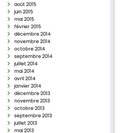
août 2015
juin 2015
mai 2015
février 2015
décembre 2014
novembre 2014
octobre 2014
septembre 2014
juillet 2014
mai 2014
avril 2014
janvier 2014
décembre 2013
novembre 2013
octobre 2013
septembre 2013
juillet 2013
mai 2013