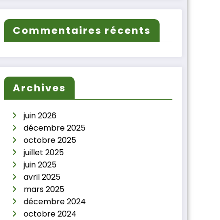
Commentaires récents
Archives
juin 2026
décembre 2025
octobre 2025
juillet 2025
juin 2025
avril 2025
mars 2025
décembre 2024
octobre 2024