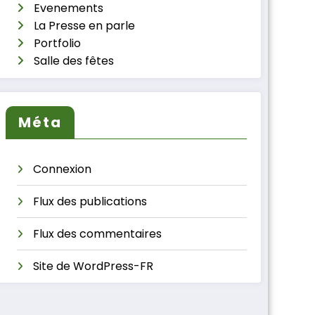
Evenements
La Presse en parle
Portfolio
Salle des fêtes
Méta
Connexion
Flux des publications
Flux des commentaires
Site de WordPress-FR