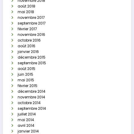
novembre 2018
août 2018
mai 2018
novembre 2017
septembre 2017
février 2017
novembre 2016
octobre 2016
août 2016
janvier 2016
décembre 2015
septembre 2015
août 2015
juin 2015
mai 2015
février 2015
décembre 2014
novembre 2014
octobre 2014
septembre 2014
juillet 2014
mai 2014
avril 2014
janvier 2014