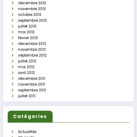
décembre 2013
novembre 2013
octobre 2013
septembre 2013
juillet 2013
mai 2013
février 2013
décembre 2012
novembre 2012
septembre 2012
juillet 2012
mai 2012
avril 2012
décembre 2011
novembre 2011
septembre 2011
juillet 2011
Catégories
Actualités