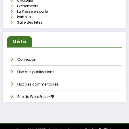
Chapelle
Evenements
La Presse en parle
Portfolio
Salle des fêtes
Méta
Connexion
Flux des publications
Flux des commentaires
Site de WordPress-FR