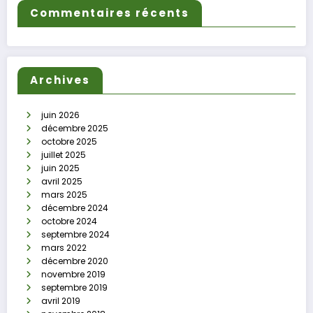
Commentaires récents
Archives
juin 2026
décembre 2025
octobre 2025
juillet 2025
juin 2025
avril 2025
mars 2025
décembre 2024
octobre 2024
septembre 2024
mars 2022
décembre 2020
novembre 2019
septembre 2019
avril 2019