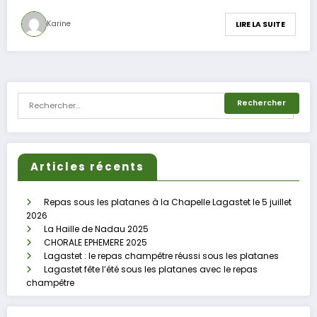
Karine
LIRE LA SUITE
Articles récents
Repas sous les platanes à la Chapelle Lagastet le 5 juillet
2026
La Haille de Nadau 2025
CHORALE EPHEMERE 2025
Lagastet : le repas champêtre réussi sous les platanes
Lagastet fête l’été sous les platanes avec le repas
champêtre