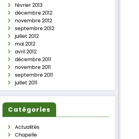
février 2013
décembre 2012
novembre 2012
septembre 2012
juillet 2012
mai 2012
avril 2012
décembre 2011
novembre 2011
septembre 2011
juillet 2011
Catégories
Actualités
Chapelle