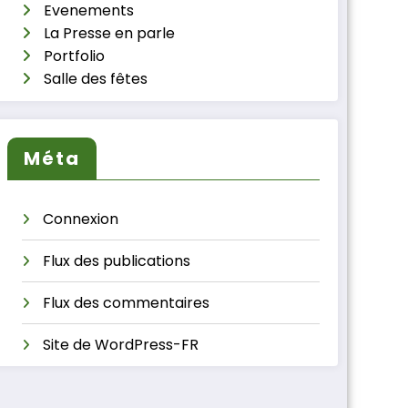
Evenements
La Presse en parle
Portfolio
Salle des fêtes
Méta
Connexion
Flux des publications
Flux des commentaires
Site de WordPress-FR