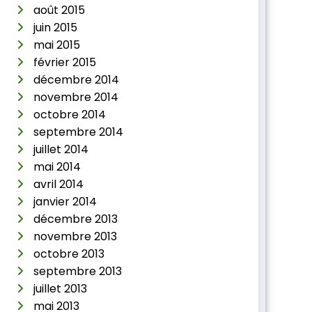
août 2015
juin 2015
mai 2015
février 2015
décembre 2014
novembre 2014
octobre 2014
septembre 2014
juillet 2014
mai 2014
avril 2014
janvier 2014
décembre 2013
novembre 2013
octobre 2013
septembre 2013
juillet 2013
mai 2013