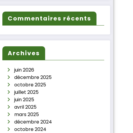
Commentaires récents
Archives
juin 2026
décembre 2025
octobre 2025
juillet 2025
juin 2025
avril 2025
mars 2025
décembre 2024
octobre 2024