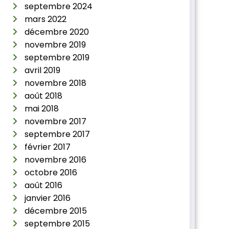
septembre 2024
mars 2022
décembre 2020
novembre 2019
septembre 2019
avril 2019
novembre 2018
août 2018
mai 2018
novembre 2017
septembre 2017
février 2017
novembre 2016
octobre 2016
août 2016
janvier 2016
décembre 2015
septembre 2015