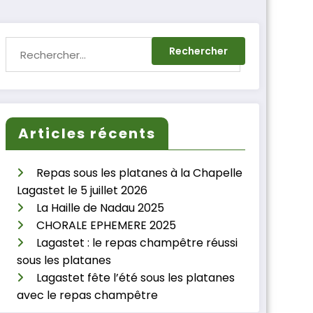
Articles récents
Repas sous les platanes à la Chapelle
Lagastet le 5 juillet 2026
La Haille de Nadau 2025
CHORALE EPHEMERE 2025
Lagastet : le repas champêtre réussi
sous les platanes
Lagastet fête l’été sous les platanes
avec le repas champêtre