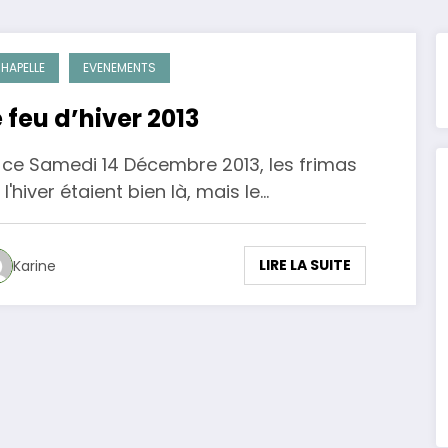
HAPELLE
EVENEMENTS
e feu d’hiver 2013
 ce Samedi 14 Décembre 2013, les frimas
 l'hiver étaient bien là, mais le…
LIRE LA SUITE
Karine