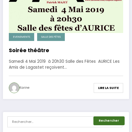
EVENEMENTS
SALLE DES FÊTES
Soirée théâtre
Samedi 4 Mai 2019 à 20h30 Salle des Fêtes AURICE Les
Amis de Lagastet reçoivent…
Karine
LIRE LA SUITE