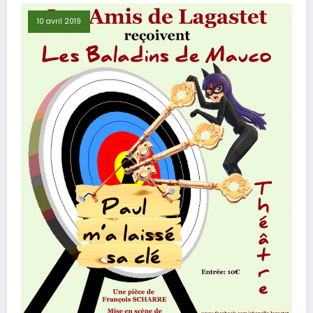
10 avril 2019