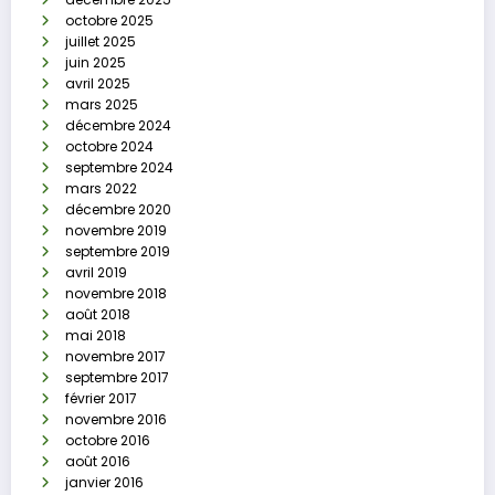
octobre 2025
juillet 2025
juin 2025
avril 2025
mars 2025
décembre 2024
octobre 2024
septembre 2024
mars 2022
décembre 2020
novembre 2019
septembre 2019
avril 2019
novembre 2018
août 2018
mai 2018
novembre 2017
septembre 2017
février 2017
novembre 2016
octobre 2016
août 2016
janvier 2016