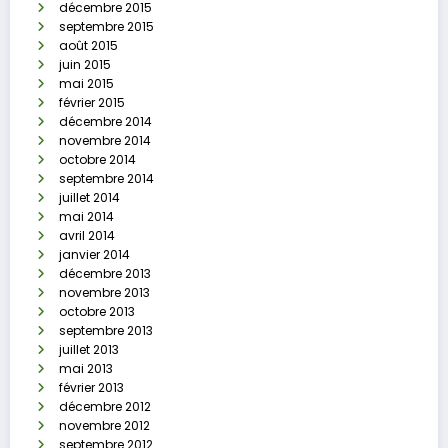
décembre 2015
septembre 2015
août 2015
juin 2015
mai 2015
février 2015
décembre 2014
novembre 2014
octobre 2014
septembre 2014
juillet 2014
mai 2014
avril 2014
janvier 2014
décembre 2013
novembre 2013
octobre 2013
septembre 2013
juillet 2013
mai 2013
février 2013
décembre 2012
novembre 2012
septembre 2012