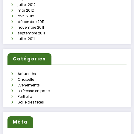
juillet 2012
mai 2012
avril 2012
décembre 2011
novembre 2011
septembre 2011
juillet 2011
Catégories
Actualités
Chapelle
Evenements
La Presse en parle
Portfolio
Salle des fêtes
Méta