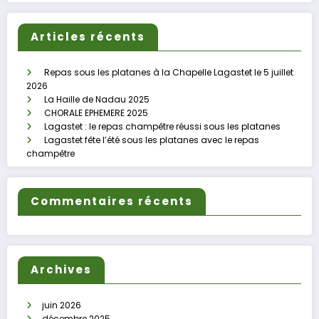
Articles récents
Repas sous les platanes à la Chapelle Lagastet le 5 juillet
2026
La Haille de Nadau 2025
CHORALE EPHEMERE 2025
Lagastet : le repas champêtre réussi sous les platanes
Lagastet fête l’été sous les platanes avec le repas
champêtre
Commentaires récents
Archives
juin 2026
décembre 2025