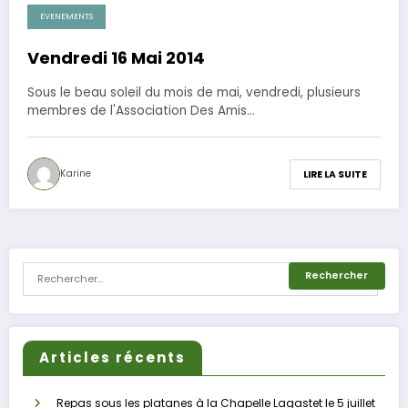
EVENEMENTS
20 mai 2014
Vendredi 16 Mai 2014
Sous le beau soleil du mois de mai, vendredi, plusieurs
membres de l'Association Des Amis…
Karine
LIRE LA SUITE
Articles récents
Repas sous les platanes à la Chapelle Lagastet le 5 juillet