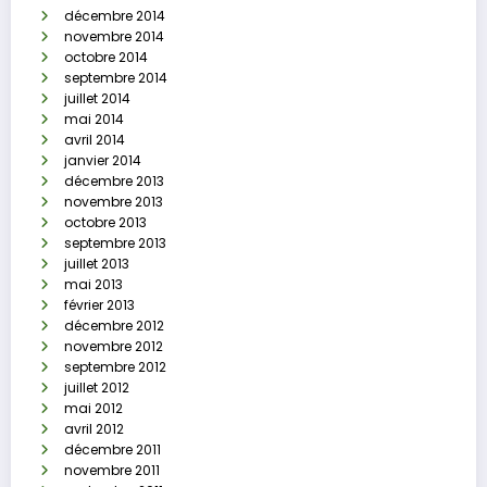
décembre 2014
novembre 2014
octobre 2014
septembre 2014
juillet 2014
mai 2014
avril 2014
janvier 2014
décembre 2013
novembre 2013
octobre 2013
septembre 2013
juillet 2013
mai 2013
février 2013
décembre 2012
novembre 2012
septembre 2012
juillet 2012
mai 2012
avril 2012
décembre 2011
novembre 2011