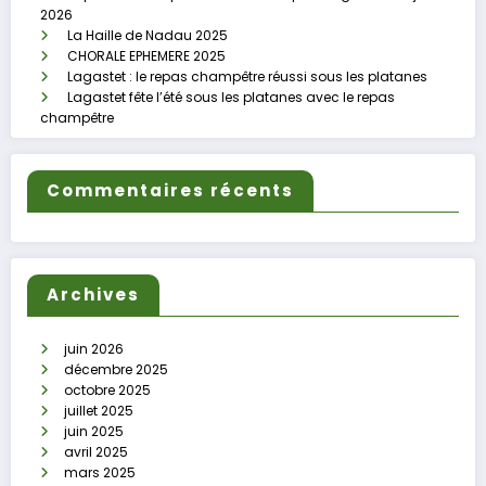
2026
La Haille de Nadau 2025
CHORALE EPHEMERE 2025
Lagastet : le repas champêtre réussi sous les platanes
Lagastet fête l’été sous les platanes avec le repas
champêtre
Commentaires récents
Archives
juin 2026
décembre 2025
octobre 2025
juillet 2025
juin 2025
avril 2025
mars 2025