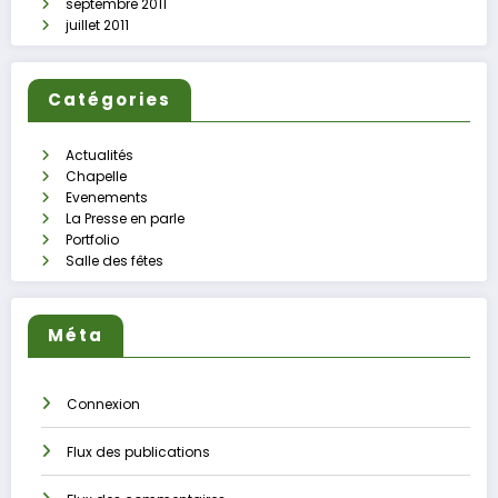
septembre 2011
juillet 2011
Catégories
Actualités
Chapelle
Evenements
La Presse en parle
Portfolio
Salle des fêtes
Méta
Connexion
Flux des publications