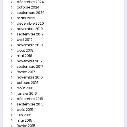
décembre 2024
octobre 2024
septembre 2024
mars 2022
décembre 2020
novembre 2019
septembre 2019
avril 2019
novembre 2018
août 2018
mai 2018
novembre 2017
septembre 2017
février 2017
novembre 2016
octobre 2016
août 2016
janvier 2016
décembre 2015
septembre 2015
août 2015
juin 2015
mai 2015
février 2015