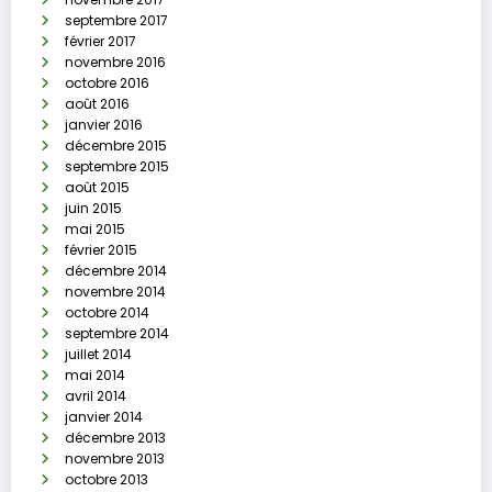
septembre 2017
février 2017
novembre 2016
octobre 2016
août 2016
janvier 2016
décembre 2015
septembre 2015
août 2015
juin 2015
mai 2015
février 2015
décembre 2014
novembre 2014
octobre 2014
septembre 2014
juillet 2014
mai 2014
avril 2014
janvier 2014
décembre 2013
novembre 2013
octobre 2013