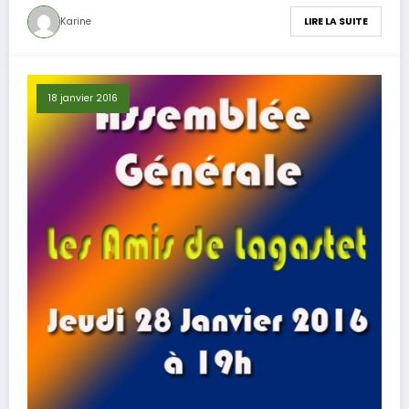
Karine
LIRE LA SUITE
18 janvier 2016