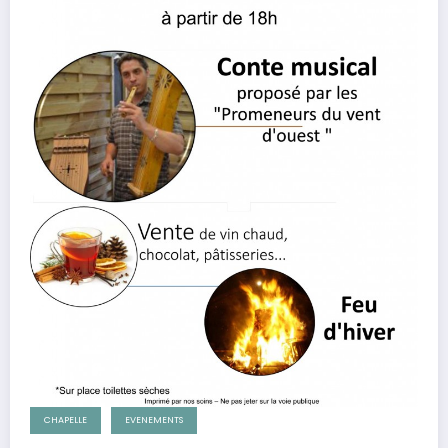
CHAPELLE
EVENEMENTS