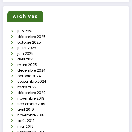
Archives
juin 2026
décembre 2025
octobre 2025
juillet 2025
juin 2025
avril 2025
mars 2025
décembre 2024
octobre 2024
septembre 2024
mars 2022
décembre 2020
novembre 2019
septembre 2019
avril 2019
novembre 2018
août 2018
mai 2018
novembre 2017