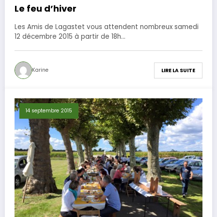
Le feu d’hiver
Les Amis de Lagastet vous attendent nombreux samedi
12 décembre 2015 à partir de 18h…
Karine
LIRE LA SUITE
14 septembre 2015