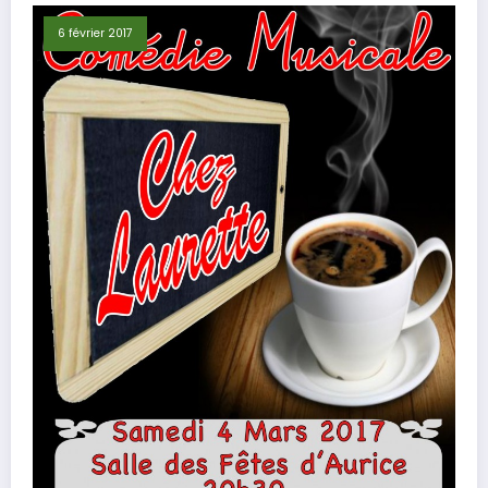
6 février 2017