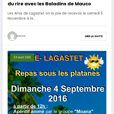
du rire avec les Baladins de Mauco
Les Amis de Lagastet on la joie de recevoir le samedi 5
Novembre à la…
Karine
LIRE LA SUITE
23 août 2016