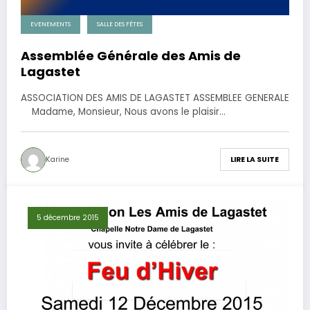
EVENEMENTS
SALLE DES FÊTES
Assemblée Générale des Amis de
Lagastet
ASSOCIATION DES AMIS DE LAGASTET ASSEMBLEE GENERALE
Madame, Monsieur, Nous avons le plaisir…
Karine
LIRE LA SUITE
5 décembre 2015