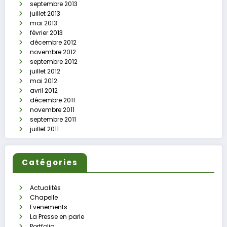
septembre 2013
juillet 2013
mai 2013
février 2013
décembre 2012
novembre 2012
septembre 2012
juillet 2012
mai 2012
avril 2012
décembre 2011
novembre 2011
septembre 2011
juillet 2011
Catégories
Actualités
Chapelle
Evenements
La Presse en parle
Portfolio