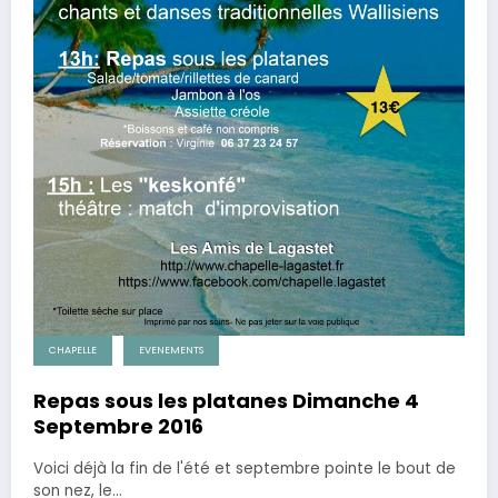
CHAPELLE
EVENEMENTS
Repas sous les platanes Dimanche 4
Septembre 2016
Voici déjà la fin de l'été et septembre pointe le bout de
son nez, le…