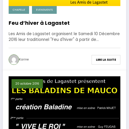
CHAPELLE
EVENEMENTS
Feu d’hiver à Lagastet
Les Amis de Lagastet organisent le Samedi 10 Décembre
2016 leur traditionnel "Feu d'hiver" à partir de…
Karine
LIRE LA SUITE
20 octobre 2016