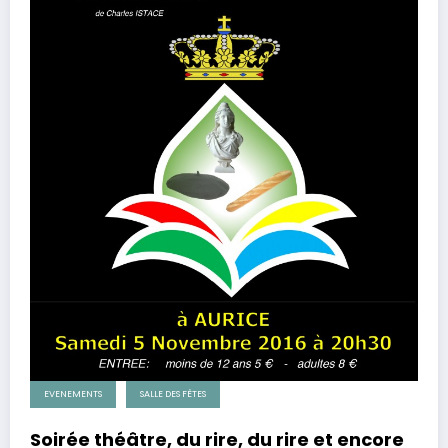
EVENEMENTS
SALLE DES FÊTES
Soirée théâtre, du rire, du rire et encore