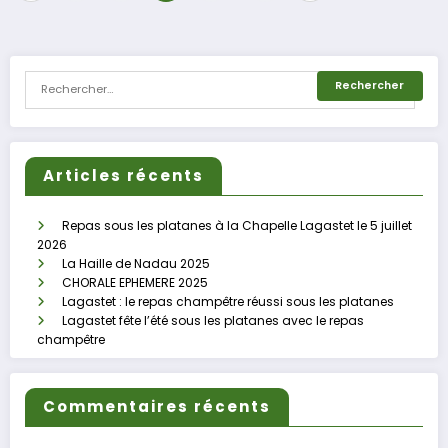
des
publications
Articles récents
Repas sous les platanes à la Chapelle Lagastet le 5 juillet
2026
La Haille de Nadau 2025
CHORALE EPHEMERE 2025
Lagastet : le repas champêtre réussi sous les platanes
Lagastet fête l’été sous les platanes avec le repas
champêtre
Commentaires récents