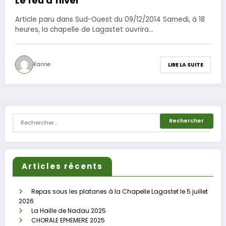
Le feu d’hiver
Article paru dans Sud-Ouest du 09/12/2014 Samedi, à 18
heures, la chapelle de Lagastet ouvrira…
Karine
LIRE LA SUITE
Articles récents
Repas sous les platanes à la Chapelle Lagastet le 5 juillet
2026
La Haille de Nadau 2025
CHORALE EPHEMERE 2025