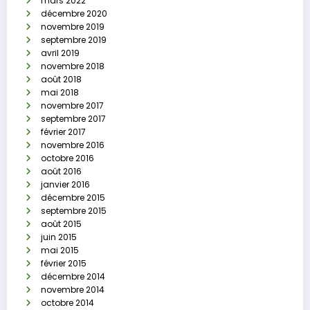
mars 2022
décembre 2020
novembre 2019
septembre 2019
avril 2019
novembre 2018
août 2018
mai 2018
novembre 2017
septembre 2017
février 2017
novembre 2016
octobre 2016
août 2016
janvier 2016
décembre 2015
septembre 2015
août 2015
juin 2015
mai 2015
février 2015
décembre 2014
novembre 2014
octobre 2014