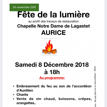
26 novembre 2018