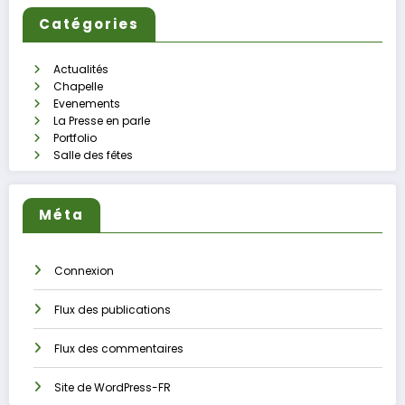
Catégories
Actualités
Chapelle
Evenements
La Presse en parle
Portfolio
Salle des fêtes
Méta
Connexion
Flux des publications
Flux des commentaires
Site de WordPress-FR