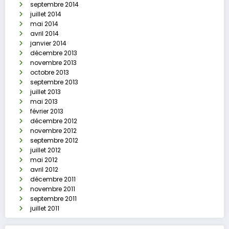
septembre 2014
juillet 2014
mai 2014
avril 2014
janvier 2014
décembre 2013
novembre 2013
octobre 2013
septembre 2013
juillet 2013
mai 2013
février 2013
décembre 2012
novembre 2012
septembre 2012
juillet 2012
mai 2012
avril 2012
décembre 2011
novembre 2011
septembre 2011
juillet 2011