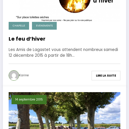
CHAPELLE
EVENEMENTS
Le feu d’hiver
Les Amis de Lagastet vous attendent nombreux samedi
12 décembre 2015 à partir de 18h…
Karine
LIRE LA SUITE
14 septembre 2015