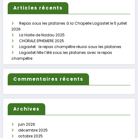
Articles récents
Repas sous les platanes à la Chapelle Lagastet le 5 juillet
2026
La Haille de Nadau 2025
CHORALE EPHEMERE 2025
Lagastet : le repas champêtre réussi sous les platanes
Lagastet fête l’été sous les platanes avec le repas
champêtre
Commentaires récents
Archives
juin 2026
décembre 2025
octobre 2025