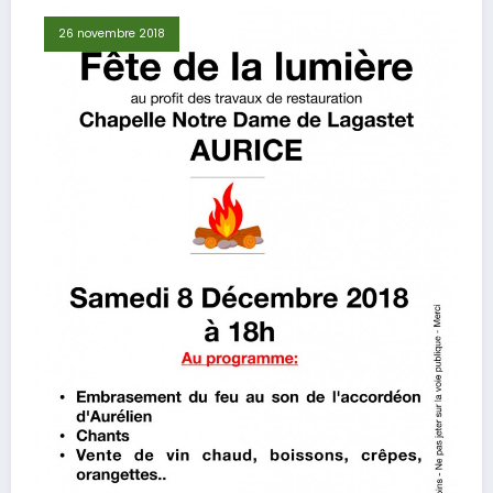
26 novembre 2018