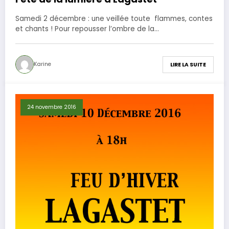
Samedi 2 décembre : une veillée toute flammes, contes
et chants ! Pour repousser l’ombre de la…
Karine
LIRE LA SUITE
24 novembre 2016