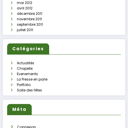
mai 2012
avril 2012
décembre 2011
novembre 2011
septembre 2011
juillet 2011
Catégories
Actualités
Chapelle
Evenements
La Presse en parle
Portfolio
Salle des fêtes
Méta
Connexion