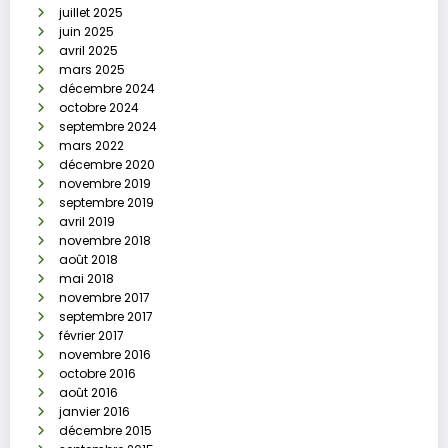
juillet 2025
juin 2025
avril 2025
mars 2025
décembre 2024
octobre 2024
septembre 2024
mars 2022
décembre 2020
novembre 2019
septembre 2019
avril 2019
novembre 2018
août 2018
mai 2018
novembre 2017
septembre 2017
février 2017
novembre 2016
octobre 2016
août 2016
janvier 2016
décembre 2015