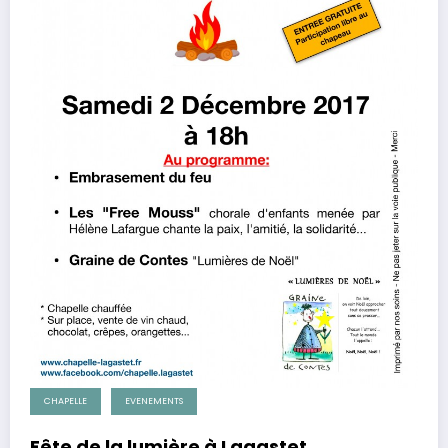
CHAPELLE
EVENEMENTS
Fête de la lumière à Lagastet