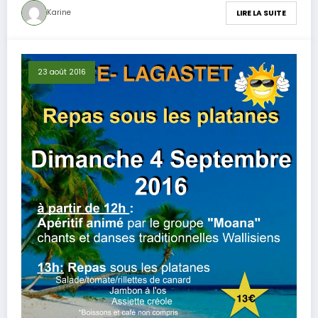
Karine
LIRE LA SUITE
23 août 2016