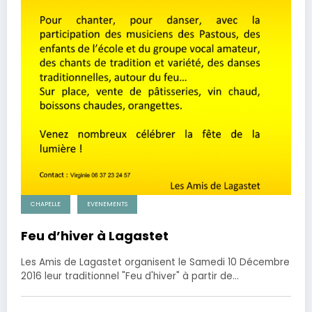
CHAPELLE
EVENEMENTS
Feu d’hiver à Lagastet
Les Amis de Lagastet organisent le Samedi 10 Décembre
2016 leur traditionnel "Feu d'hiver" à partir de…