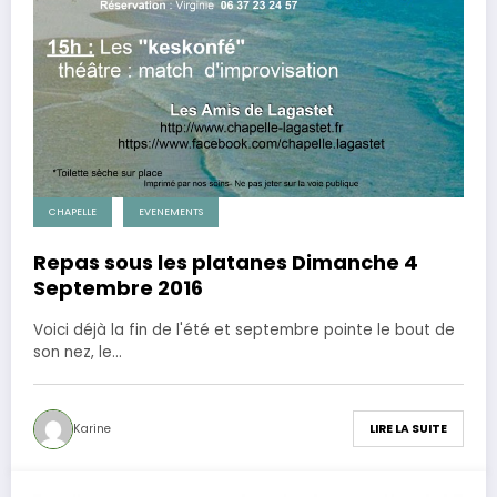
CHAPELLE
EVENEMENTS
Repas sous les platanes Dimanche 4
Septembre 2016
Voici déjà la fin de l'été et septembre pointe le bout de
son nez, le…
Karine
LIRE LA SUITE