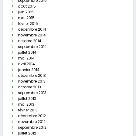
septembre 2015
août 2015
juin 2015
mai 2015
février 2015
décembre 2014
novembre 2014
octobre 2014
septembre 2014
juillet 2014
mai 2014
avril 2014
janvier 2014
décembre 2013
novembre 2013
octobre 2013
septembre 2013
juillet 2013
mai 2013
février 2013
décembre 2012
novembre 2012
septembre 2012
juillet 2012