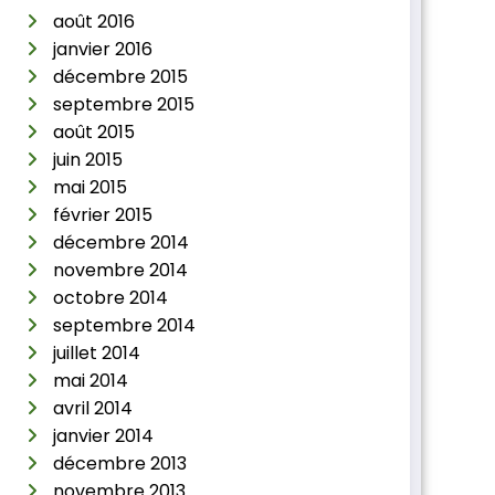
août 2016
janvier 2016
décembre 2015
septembre 2015
août 2015
juin 2015
mai 2015
février 2015
décembre 2014
novembre 2014
octobre 2014
septembre 2014
juillet 2014
mai 2014
avril 2014
janvier 2014
décembre 2013
novembre 2013