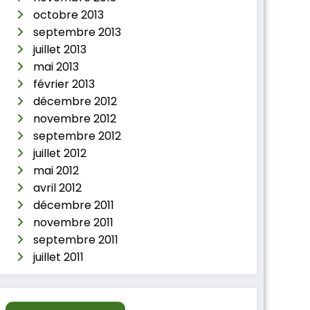
octobre 2013
septembre 2013
juillet 2013
mai 2013
février 2013
décembre 2012
novembre 2012
septembre 2012
juillet 2012
mai 2012
avril 2012
décembre 2011
novembre 2011
septembre 2011
juillet 2011