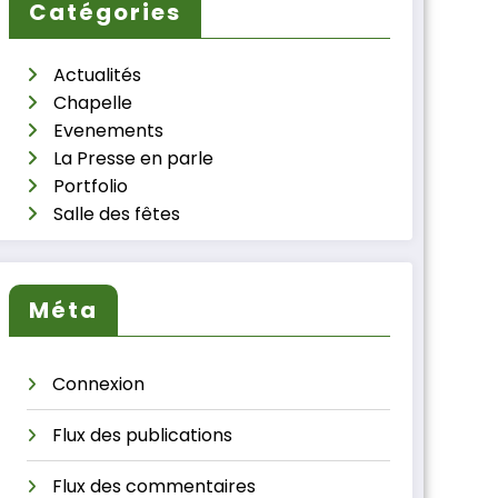
Catégories
Actualités
Chapelle
Evenements
La Presse en parle
Portfolio
Salle des fêtes
Méta
Connexion
Flux des publications
Flux des commentaires