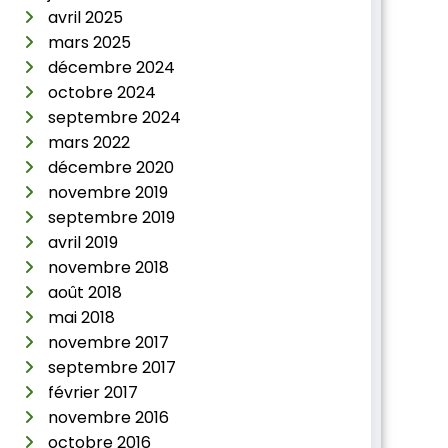
avril 2025
mars 2025
décembre 2024
octobre 2024
septembre 2024
mars 2022
décembre 2020
novembre 2019
septembre 2019
avril 2019
novembre 2018
août 2018
mai 2018
novembre 2017
septembre 2017
février 2017
novembre 2016
octobre 2016