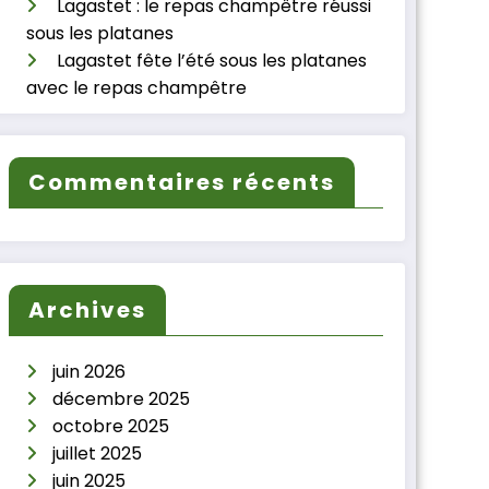
Lagastet : le repas champêtre réussi
sous les platanes
Lagastet fête l’été sous les platanes
avec le repas champêtre
Commentaires récents
Archives
juin 2026
décembre 2025
octobre 2025
juillet 2025
juin 2025