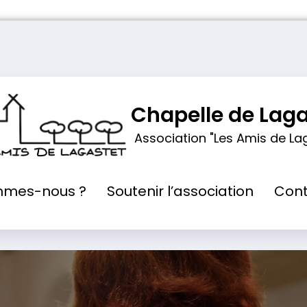
Chapelle de Laga
Association "Les Amis de La
mmes-nous ?
Soutenir l’association
Cont